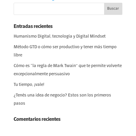
Entradas recientes
Humanismo Digital, tecnología y Digital Mindset
Método GTD o cómo ser productivo y tener más tiempo
libre
Cómo es “la regla de Mark Twain” que te permite volverte
excepcionalmente persuasivo
Tu tiempo, ¡vale!
¿Tenés una idea de negocio? Estos son los primeros
pasos
Comentarios recientes