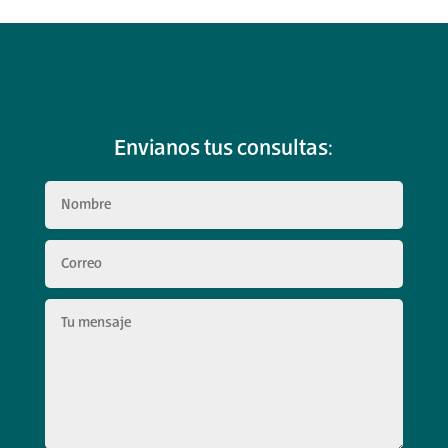
Envianos tus consultas: