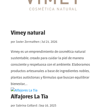
Vimey natural
por
Javier Zermathen
|
Jul 21, 2026
Vimey es un emprendimiento de cosmética natural
sustentable, creado para cuidar la piel de manera
consciente y respetuosa con el ambiente. Elaboramos
productos artesanales a base de ingredientes nobles,
plantas autóctonas y fórmulas que buscan equilibrar
bienestar,...
Alfajores La Tía
por
Sabrina Colliard
|
Sep 16, 2025