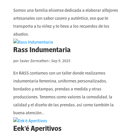
Somos una familia elisense dedicada a elaborar alfajores
artesanales con sabor casero y auténtico, ese que te
transporta a tu niñez y te lleva a los recuerdos de los
abuelos.
Rass Indumentaria
por
Javier Zermathen
|
Sep 9, 2025
En RASS contamos con un taller donde realizamos
indumentaria femenina, uniformes personalizados,
bordados y estampas, prendas a medida y otras
producciones. Tenemos como valores la comodidad, la
calidad y el diseño de las prendas, así como también la
buena atención...
Eek’é Aperitivos