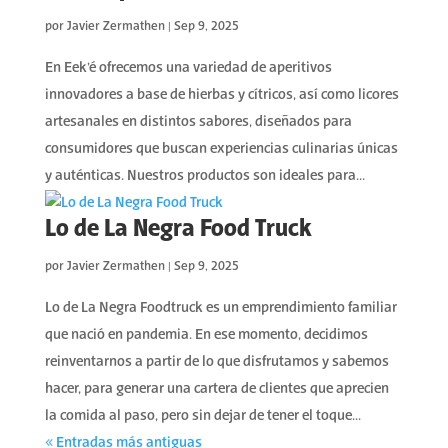
por
Javier Zermathen
|
Sep 9, 2025
En Eek’é ofrecemos una variedad de aperitivos
innovadores a base de hierbas y cítricos, así como licores
artesanales en distintos sabores, diseñados para
consumidores que buscan experiencias culinarias únicas
y auténticas. Nuestros productos son ideales para...
Lo de La Negra Food Truck
por
Javier Zermathen
|
Sep 9, 2025
Lo de La Negra Foodtruck es un emprendimiento familiar
que nació en pandemia. En ese momento, decidimos
reinventarnos a partir de lo que disfrutamos y sabemos
hacer, para generar una cartera de clientes que aprecien
la comida al paso, pero sin dejar de tener el toque...
« Entradas más antiguas