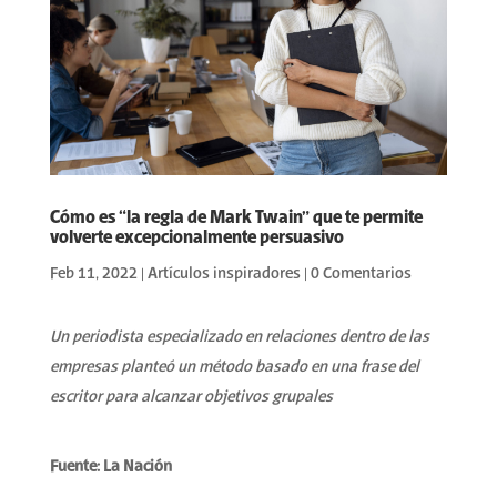
Cómo es “la regla de Mark Twain” que te permite
volverte excepcionalmente persuasivo
Feb 11, 2022
|
Artículos inspiradores
|
0 Comentarios
Un periodista especializado en relaciones dentro de las
empresas planteó un método basado en una frase del
escritor para alcanzar objetivos grupales
Fuente: La Nación