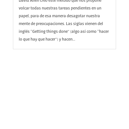
David Allen creó este método que nos propone
volcar todas nuestras tareas pendientes en un
papel, para de esa manera desagotar nuestra
mente de preocupaciones. Las siglas vienen del
inglés “Getting things done” (algo así como “hacer
lo que hay que hacer”) y hacen...