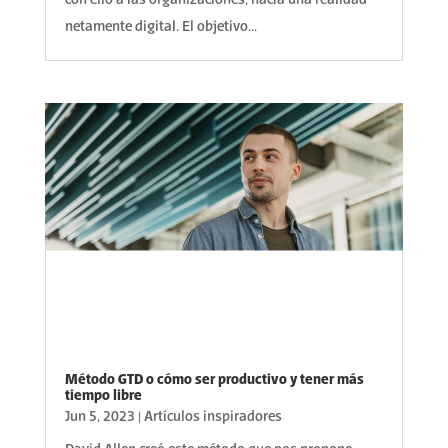
con ello a las organizaciones, hacia una realidad
netamente digital. El objetivo...
Método GTD o cómo ser productivo y tener más
tiempo libre
Jun 5, 2023
|
Artículos inspiradores