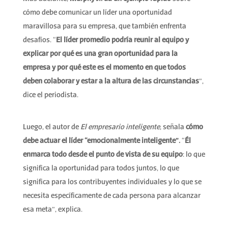
cómo debe comunicar un líder una oportunidad
maravillosa para su empresa, que también enfrenta
desafíos. “
El líder promedio podría reunir al equipo y
explicar por qué es una gran oportunidad para la
empresa y por qué este es el momento en que todos
deben colaborar y estar a la altura de las circunstancias
”,
dice el periodista.
Luego, el autor de
El empresario inteligente
, señala
cómo
debe actuar
el líder “emocionalmente inteligente”.
“
Él
enmarca todo desde el punto de vista de su equipo
: lo que
significa la oportunidad para todos juntos, lo que
significa para los contribuyentes individuales y lo que se
necesita específicamente de cada persona para alcanzar
esa meta”, explica.