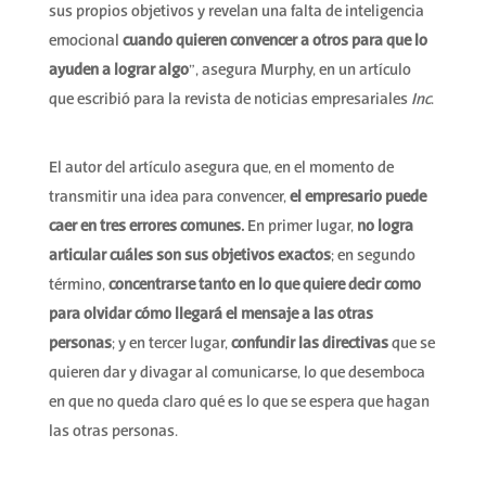
sus propios objetivos y revelan una falta de inteligencia
emocional
cuando quieren convencer a otros para que lo
ayuden a lograr algo
”, asegura Murphy, en un artículo
que escribió para la revista de noticias empresariales
Inc
.
El autor del artículo asegura que, en el momento de
transmitir una idea para convencer,
el empresario puede
caer en tres errores comunes.
En primer lugar,
no logra
articular cuáles son sus objetivos exactos
; en segundo
término,
concentrarse tanto en lo que quiere decir como
para olvidar cómo llegará el mensaje a las otras
personas
; y en tercer lugar,
confundir las directivas
que se
quieren dar y divagar al comunicarse, lo que desemboca
en que no queda claro qué es lo que se espera que hagan
las otras personas.