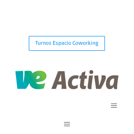
Turnos Espacio Coworking