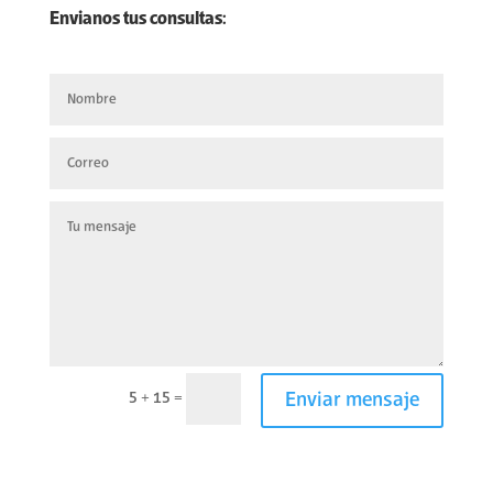
Envianos tus consultas:
5 + 15
=
Enviar mensaje