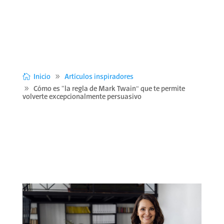
Inicio
Artículos inspiradores
Cómo es “la regla de Mark Twain” que te permite
volverte excepcionalmente persuasivo