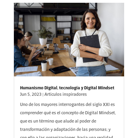
Humanismo Digital, tecnología y Digital Mindset
Jun 5, 2023
|
Artículos inspiradores
Uno de los mayores interrogantes del siglo XXI es
comprender qué es el concepto de Digital Mindset,
que es un término que alude al poder de
transformación y adaptación de las personas; y