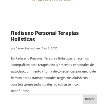
Rediseño Personal Terapias
Holísticas
por
Javier Zermathen
|
Sep 9, 2025
En Rediseño Personal Terapias Holísticas ofrecemos
acompañamiento terapéutico a procesos personales de
autodescubrimiento y toma de consciencia, por medio de
herramientas transpersonales (registros akáshicos,
constelaciones individuales, coach sistémico,
mindfulness,...