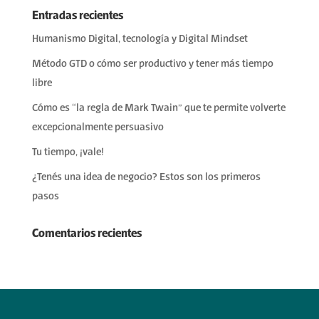
Entradas recientes
Humanismo Digital, tecnología y Digital Mindset
Método GTD o cómo ser productivo y tener más tiempo
libre
Cómo es “la regla de Mark Twain” que te permite volverte
excepcionalmente persuasivo
Tu tiempo, ¡vale!
¿Tenés una idea de negocio? Estos son los primeros
pasos
Comentarios recientes