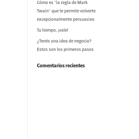
Cómo es “la regla de Mark
Twain” que te permite volverte
excepcionalmente persuasivo
Tu tiempo, ¡vale!
¿Tenés una idea de negocio?
Estos son los primeros pasos
Comentarios recientes