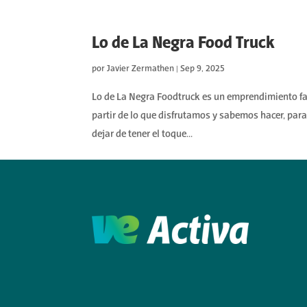
Lo de La Negra Food Truck
por
Javier Zermathen
|
Sep 9, 2025
Lo de La Negra Foodtruck es un emprendimiento f
partir de lo que disfrutamos y sabemos hacer, para
dejar de tener el toque...