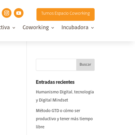
Turnos Espacio Coworking
tiva
Coworking
Incubadora
Entradas recientes
Humanismo Digital, tecnología
y Digital Mindset
Método GTD o cómo ser
productivo y tener más tiempo
libre