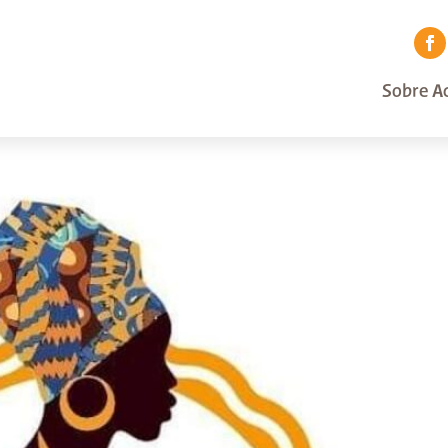
Sobre Ac