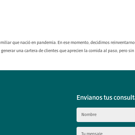
amiliar que nació en pandemia. En ese momento, decidimos reinventarno
 generar una cartera de clientes que aprecien la comida al paso, pero sin
Envianos tus consult