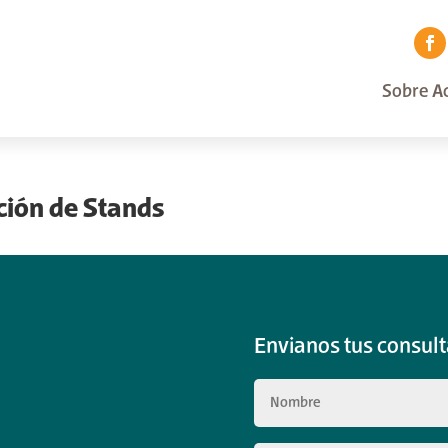
Sobre Ac
ación de Stands
Envianos tus consult