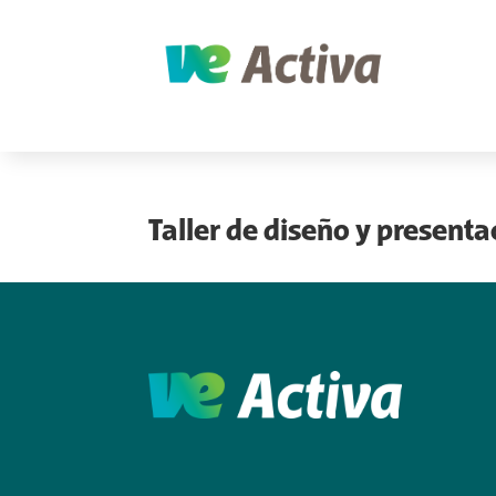
Taller de diseño y present